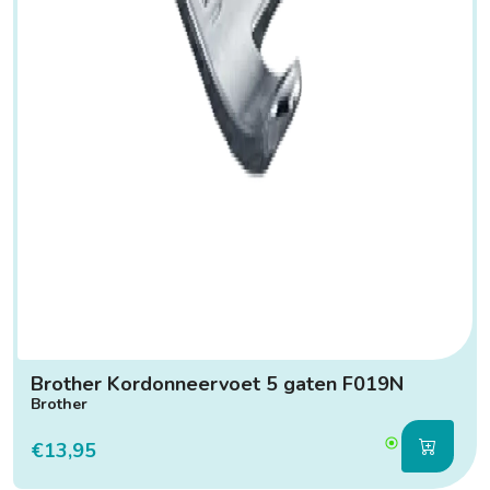
Brother Kordonneervoet 5 gaten F019N
Brother
€13,95