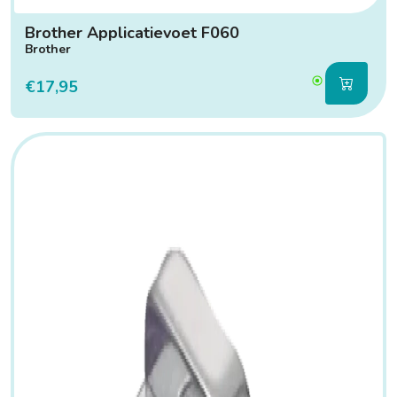
Brother Applicatievoet F060
Brother
€17,95