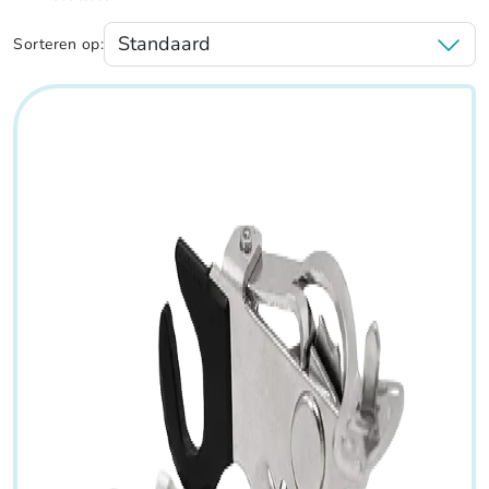
Sorteren op: