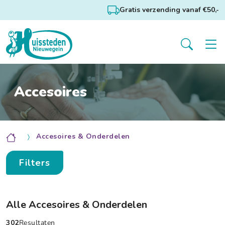
Gratis verzending vanaf €50,-
Accesoires
Accesoires & Onderdelen
Filters
Alle Accesoires & Onderdelen
302
Resultaten