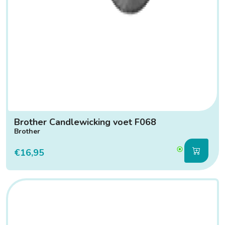
Brother Candlewicking voet F068
Brother
€16,95