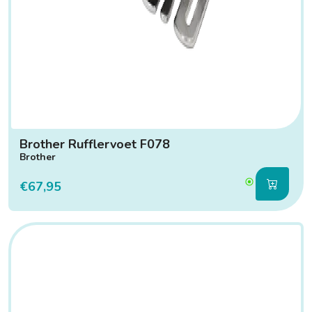
Brother Rufflervoet F078
Brother
€67,95