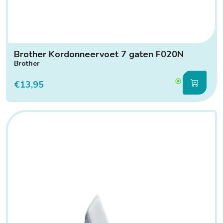
Brother Kordonneervoet 7 gaten F020N
Brother
€13,95