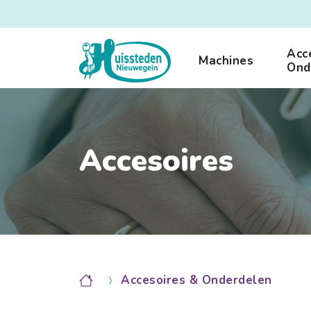
Acc
Machines
Ond
Accesoires
Accesoires & Onderdelen