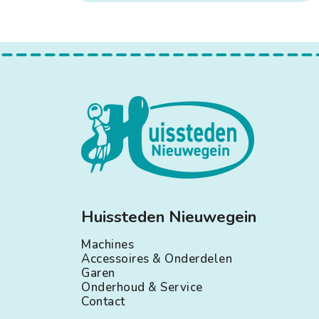
Huissteden Nieuwegein
Machines
Accessoires & Onderdelen
Garen
Onderhoud & Service
Contact