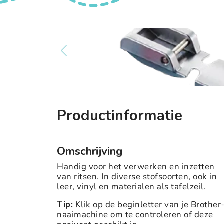
Productinformatie
Omschrijving
Handig voor het verwerken en inzetten
van ritsen. In diverse stofsoorten, ook in
leer, vinyl en materialen als tafelzeil.
Tip:
Klik op de beginletter van je Brother
naaimachine om te controleren of deze