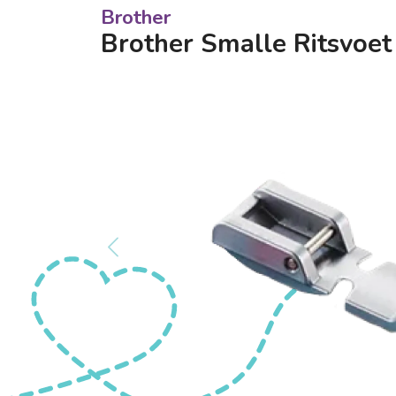
Brother
Brother Smalle Ritsvoet