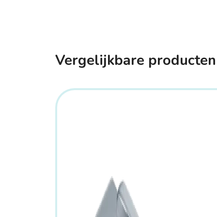
Vergelijkbare producten