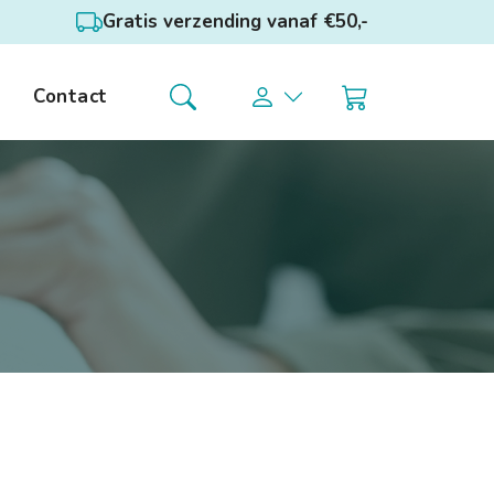
Gratis verzending vanaf €50,-
Contact