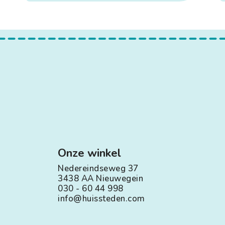
Onze winkel
Nedereindseweg 37
3438 AA Nieuwegein
030 - 60 44 998
info@huissteden.com