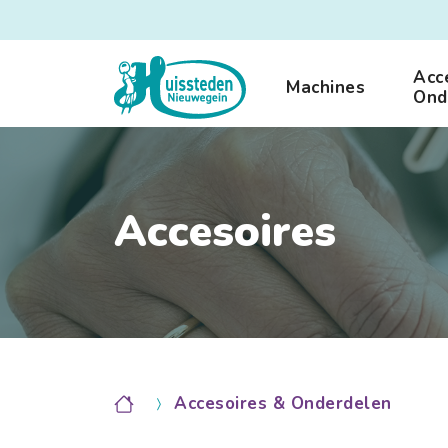
Acc
Machines
Ond
Accesoires
Accesoires & Onderdelen