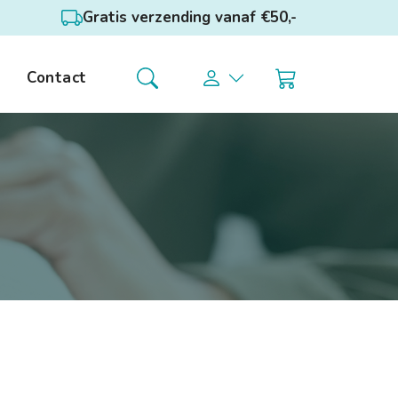
Gratis verzending vanaf €50,-
Contact