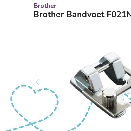
Brother
Brother Bandvoet F021