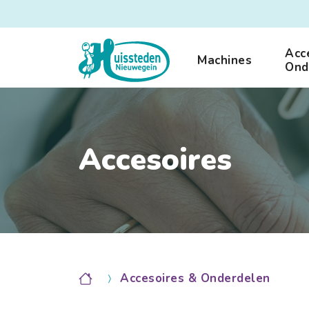
Acc
Machines
Ond
Accesoires
Accesoires & Onderdelen