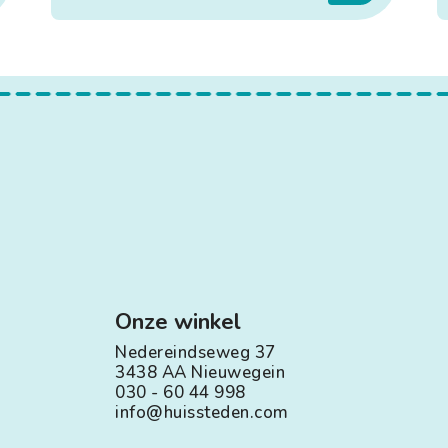
Onze winkel
Nedereindseweg 37
3438 AA Nieuwegein
030 - 60 44 998
info@huissteden.com