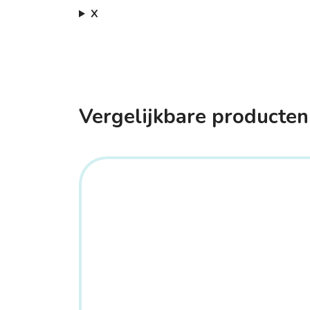
X
Vergelijkbare producten