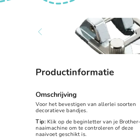
Productinformatie
Omschrijving
Voor het bevestigen van allerlei soorten
decoratieve bandjes.
Tip:
Klik op de beginletter van je Brother
naaimachine om te controleren of deze
naaivoet geschikt is.