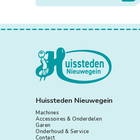
Huissteden Nieuwegein
Machines
Accessoires & Onderdelen
Garen
Onderhoud & Service
Contact