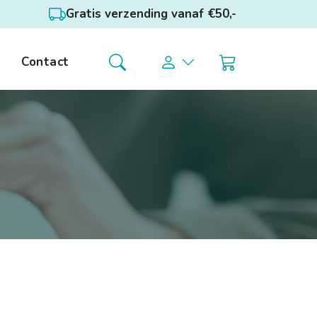
Gratis verzending vanaf €50,-
Contact