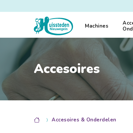
Acc
Machines
Ond
Accesoires
Accesoires & Onderdelen