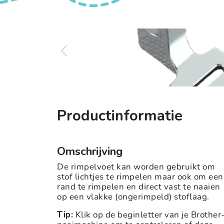
Productinformatie
Omschrijving
De rimpelvoet kan worden gebruikt om
stof lichtjes te rimpelen maar ook om een
rand te rimpelen en direct vast te naaien
op een vlakke (ongerimpeld) stoflaag.
Tip:
Klik op de beginletter van je Brother