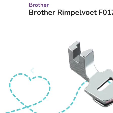
Brother
Brother Rimpelvoet F0