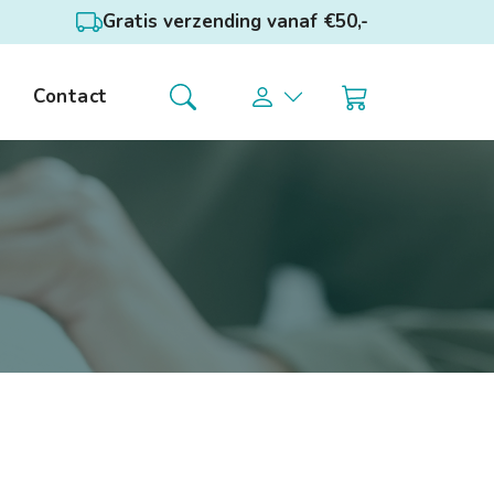
Gratis verzending vanaf €50,-
Contact