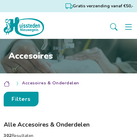
Gratis verzending vanaf €50,-
Accesoires
Accesoires & Onderdelen
Filters
Alle Accesoires & Onderdelen
302
Resultaten