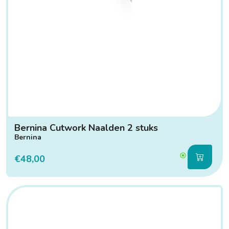
Bernina Cutwork Naalden 2 stuks
Bernina
€48,00