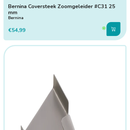
Bernina Coversteek Zoomgeleider #C31 25
mm
Bernina
€54,99