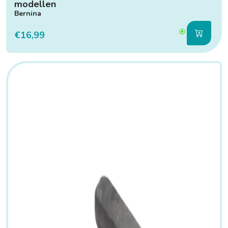
modellen
Bernina
€16,99