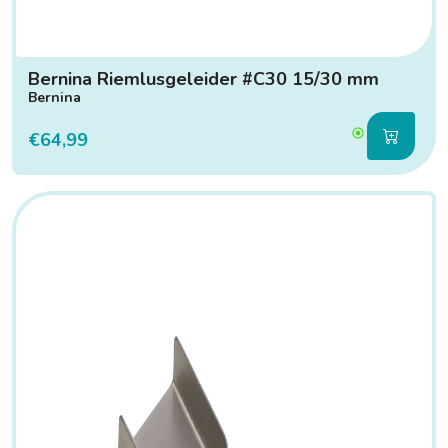
Bernina Riemlusgeleider #C30 15/30 mm
Bernina
€64,99