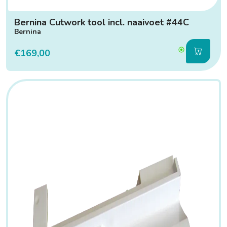
Bernina Cutwork tool incl. naaivoet #44C
Bernina
€169,00