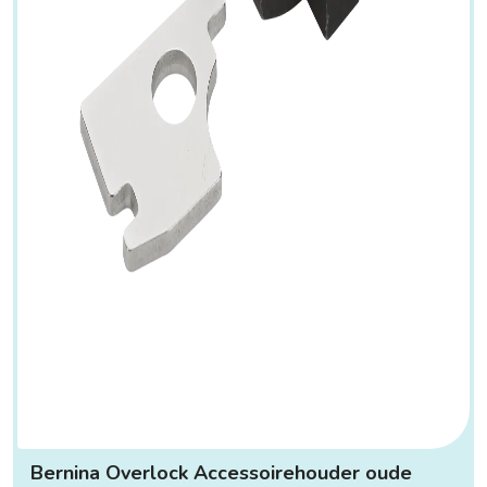
Bernina Overlock Accessoirehouder oude