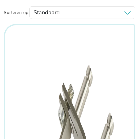
Sorteren op: