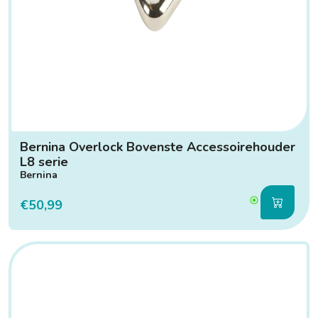
Bernina Overlock Bovenste Accessoirehouder
L8 serie
Bernina
€50,99