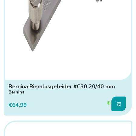
Bernina Riemlusgeleider #C30 20/40 mm
Bernina
€64,99