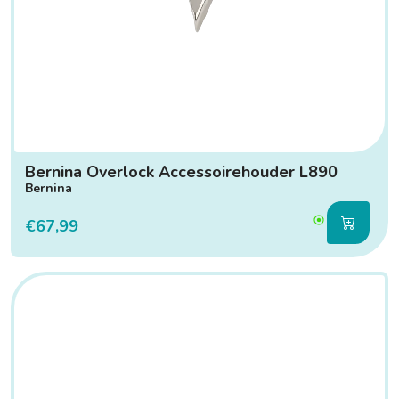
Bernina Overlock Accessoirehouder L890
Bernina
€67,99