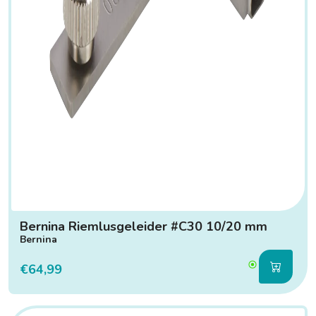
Bernina Riemlusgeleider #C30 10/20 mm
Bernina
€64,99