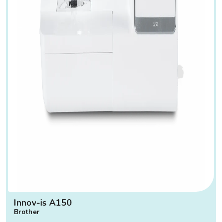
Innov-is A150
Brother