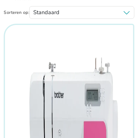
Sorteren op: