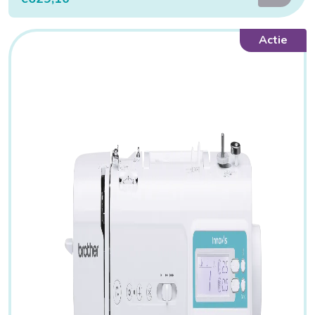
Actie