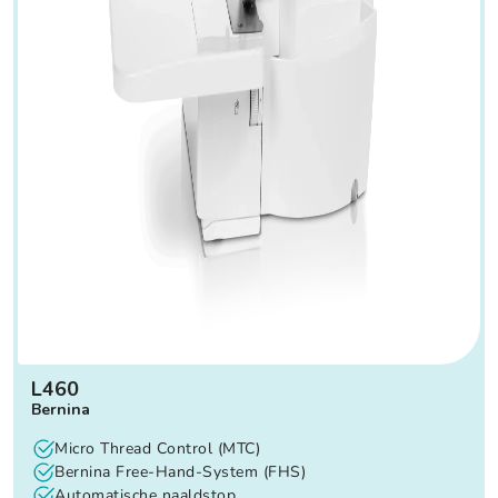
L460
Bernina
Micro Thread Control (MTC)
Bernina Free-Hand-System (FHS)
Automatische naaldstop