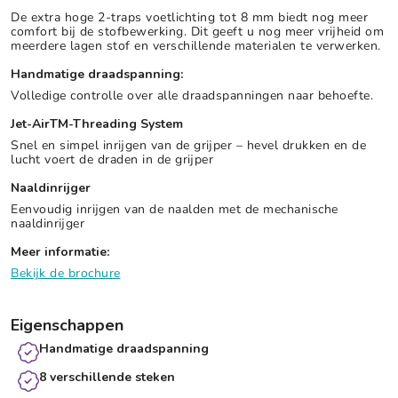
De extra hoge 2-traps voetlichting tot 8 mm biedt nog meer
comfort bij de stofbewerking. Dit geeft u nog meer vrijheid om
meerdere lagen stof en verschillende materialen te verwerken.
Handmatige draadspanning:
Volledige controlle over alle draadspanningen naar behoefte.
Jet-AirTM-Threading System
Snel en simpel inrijgen van de grijper – hevel drukken en de
lucht voert de draden in de grijper
Naaldinrijger
Eenvoudig inrijgen van de naalden met de mechanische
naaldinrijger
Meer informatie:
Bekijk de brochure
Eigenschappen
Handmatige draadspanning
8 verschillende steken