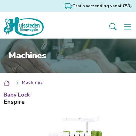
Gratis verzending vanaf €50,-
Machines
Machines
Baby Lock
Enspire