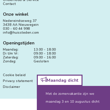
Contact
Onze winkel
Nedereindseweg 37
3438 AA Nieuwegein
030 - 60 44 998
info@huissteden.com
Openingstijden
Maandag:
13.00 - 18.00
Di t/m Vr:
09.00 - 18.00
Zaterdag:
09.00 - 16.00
Zondag:
Gesloten
Cookie beleid
Maandag dicht
Privacy statement
Disclaimer
Met de zomervakantie zijn we
maandag 3 en 10 augustus dicht