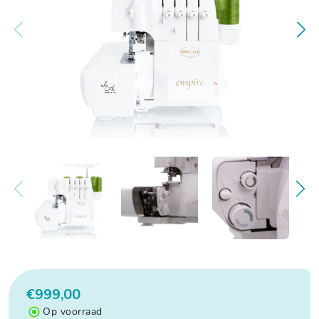
€999,00
Op voorraad