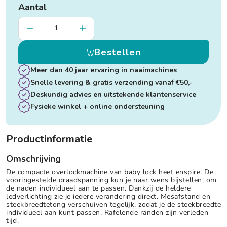
Aantal
Bestellen
Meer dan 40 jaar ervaring in naaimachines
Snelle levering & gratis verzending vanaf €50,-
Deskundig advies en uitstekende klantenservice
Fysieke winkel + online ondersteuning
Productinformatie
Omschrijving
De compacte overlockmachine van baby lock heet enspire. De
vooringestelde draadspanning kun je naar wens bijstellen, om
de naden individueel aan te passen. Dankzij de heldere
ledverlichting zie je iedere verandering direct. Mesafstand en
steekbreedtetong verschuiven tegelijk, zodat je de steekbreedte
individueel aan kunt passen. Rafelende randen zijn verleden
tijd.