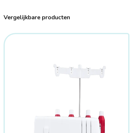
Vergelijkbare producten