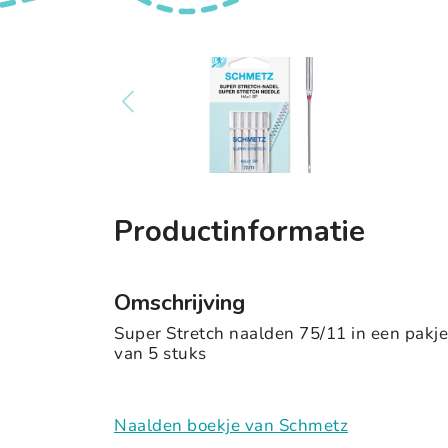
Productinformatie
Omschrijving
Super Stretch naalden 75/11 in een pakje
van 5 stuks
Naalden boekje van Schmetz