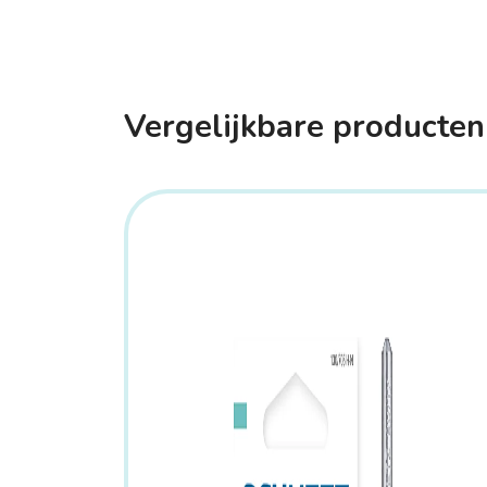
Vergelijkbare producten