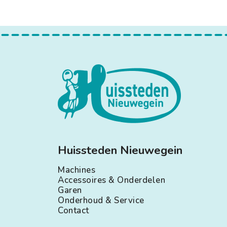
Huissteden Nieuwegein
Machines
Accessoires & Onderdelen
Garen
Onderhoud & Service
Contact