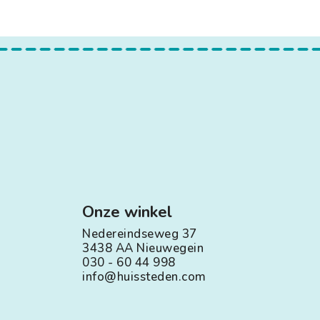
Onze winkel
Nedereindseweg 37
3438 AA Nieuwegein
030 - 60 44 998
info@huissteden.com