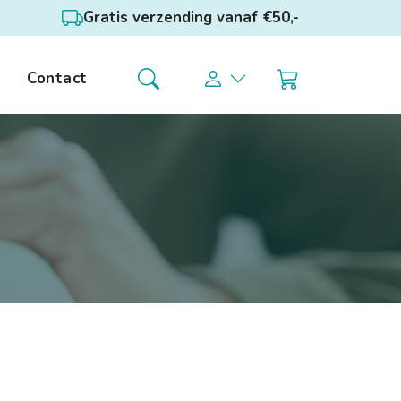
Gratis verzending vanaf €50,-
Contact