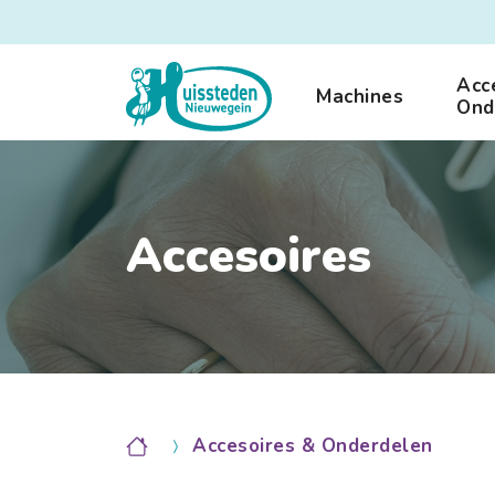
Acc
Machines
Ond
Accesoires
Accesoires & Onderdelen