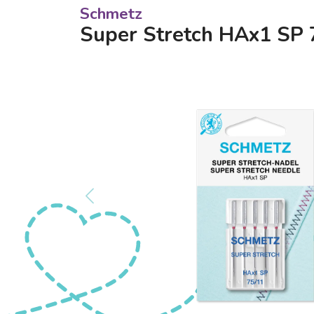
Schmetz
Super Stretch HAx1 SP 7