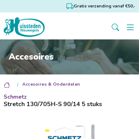
Gratis verzending vanaf €50,-
Accesoires
Accesoires & Onderdelen
Schmetz
Stretch 130/705H-S 90/14 5 stuks