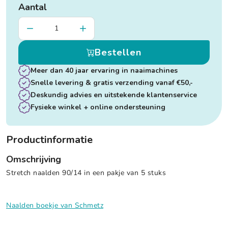
Aantal
Bestellen
Meer dan 40 jaar ervaring in naaimachines
Snelle levering & gratis verzending vanaf €50,-
Deskundig advies en uitstekende klantenservice
Fysieke winkel + online ondersteuning
Productinformatie
Omschrijving
Stretch naalden 90/14 in een pakje van 5 stuks
Naalden boekje van Schmetz