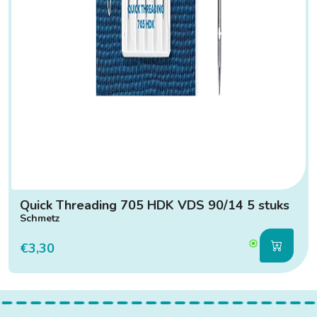
Quick Threading 705 HDK VDS 90/14 5 stuks
Schmetz
€3,30