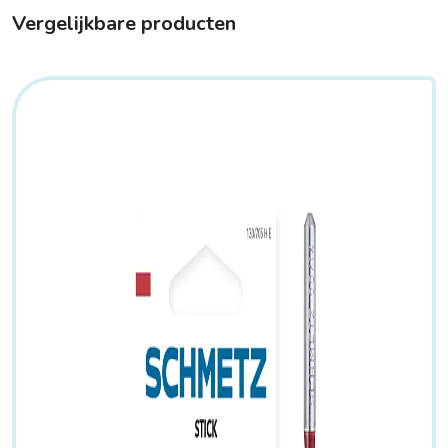
Vergelijkbare producten