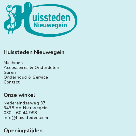
Huissteden Nieuwegein
Machines
Accessoires & Onderdelen
Garen
Onderhoud & Service
Contact
Onze winkel
Nedereindseweg 37
3438 AA Nieuwegein
030 - 60 44 998
info@huissteden.com
Openingstijden