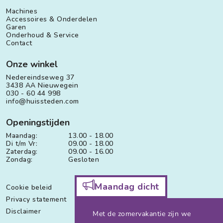
Machines
Accessoires & Onderdelen
Garen
Onderhoud & Service
Contact
Onze winkel
Nedereindseweg 37
3438 AA Nieuwegein
030 - 60 44 998
info@huissteden.com
Openingstijden
Maandag:
13.00 - 18.00
Di t/m Vr:
09.00 - 18.00
Zaterdag:
09.00 - 16.00
Zondag:
Gesloten
Maandag dicht
Cookie beleid
Privacy statement
Disclaimer
Met de zomervakantie zijn we