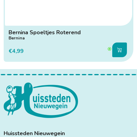
Bernina Spoeltjes Roterend
Bernina
€4,99
Huissteden Nieuwegein