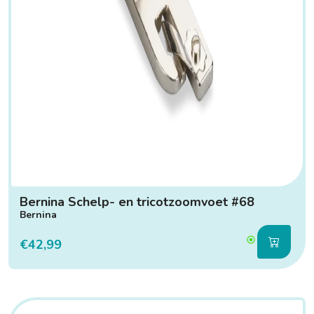
Bernina Schelp- en tricotzoomvoet #68
Bernina
€42,99