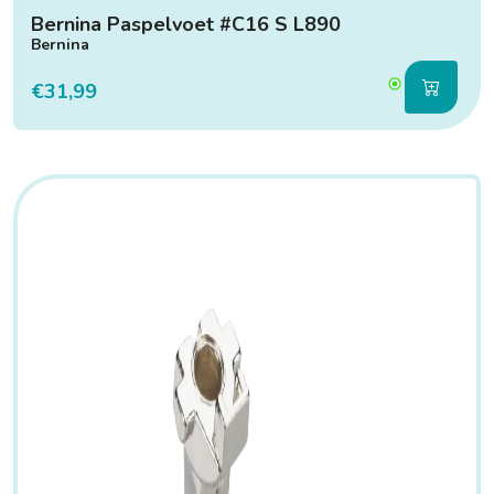
Bernina Paspelvoet #C16 S L890
Bernina
€31,99