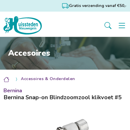
Gratis verzending vanaf €50,-
Accesoires
Accesoires & Onderdelen
Bernina
Bernina Snap-on Blindzoomzool klikvoet #5