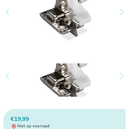
€19,99
Niet op voorraad