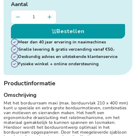
Aantal
Bestellen
Meer dan 40 jaar ervaring in naaimachines
Snelle levering & gratis verzending vanaf €50,-
Deskundig advies en uitstekende klantenservice
Fysieke winkel + online ondersteuning
Productinformatie
Omschrijving
Met het borduurraam maxi (max. borduurvlak 210 x 400 mm)
kunt u speciale en extra grote borduurmotieven, combinaties
van motieven en sierranden maken. Het heeft een
ergonomische draaisluiting met ratelmechanisme, om het
materiaal gemakkelijk te kunnen spannen en losmaken.
Hierdoor wordt het borduurontwerp optimaal in het
borduurraam opgespannen. Door het meegeleverde sjabloon