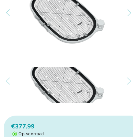
€377,99
Op voorraad