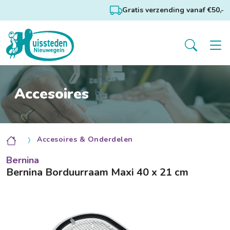
Gratis verzending vanaf €50,-
Accesoires
Accesoires & Onderdelen
Bernina
Bernina Borduurraam Maxi 40 x 21 cm