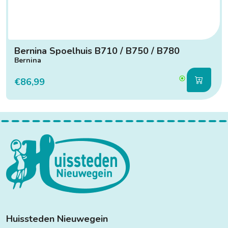
Bernina Spoelhuis B710 / B750 / B780
Bernina
€86,99
Huissteden Nieuwegein