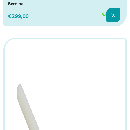
Bernina
€299,00