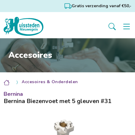
Gratis verzending vanaf €50,-
Accesoires
Accesoires & Onderdelen
Bernina
Bernina Biezenvoet met 5 gleuven #31