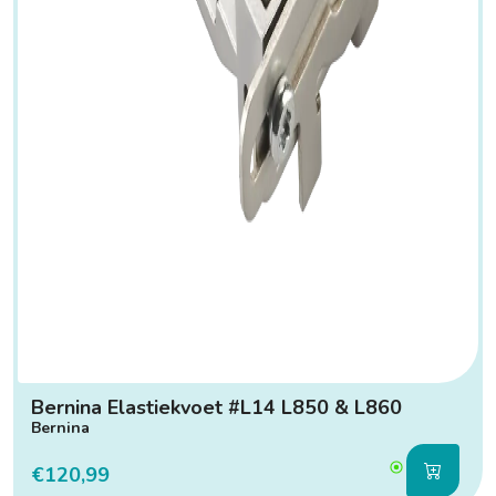
Bernina Elastiekvoet #L14 L850 & L860
Bernina
€120,99