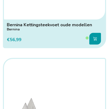
Bernina Kettingsteekvoet oude modellen
Bernina
€56,99