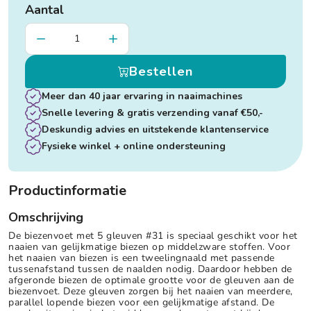
Aantal
Bestellen
Meer dan 40 jaar ervaring in naaimachines
Snelle levering & gratis verzending vanaf €50,-
Deskundig advies en uitstekende klantenservice
Fysieke winkel + online ondersteuning
Productinformatie
Omschrijving
De biezenvoet met 5 gleuven #31 is speciaal geschikt voor het
naaien van gelijkmatige biezen op middelzware stoffen. Voor
het naaien van biezen is een tweelingnaald met passende
tussenafstand tussen de naalden nodig. Daardoor hebben de
afgeronde biezen de optimale grootte voor de gleuven aan de
biezenvoet. Deze gleuven zorgen bij het naaien van meerdere,
parallel lopende biezen voor een gelijkmatige afstand. De