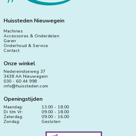
Huissteden Nieuwegein
Machines
Accessoires & Onderdelen
Garen
Onderhoud & Service
Contact
Onze winkel
Nedereindseweg 37
3438 AA Nieuwegein
030 - 60 44 998
info@huissteden.com
Openingstijden
Maandag:
13.00 - 18.00
Di t/m Vr:
09.00 - 18.00
Zaterdag:
09.00 - 16.00
Zondag:
Gesloten