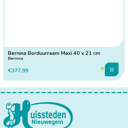
Bernina Borduurraam Maxi 40 x 21 cm
Bernina
€377,99